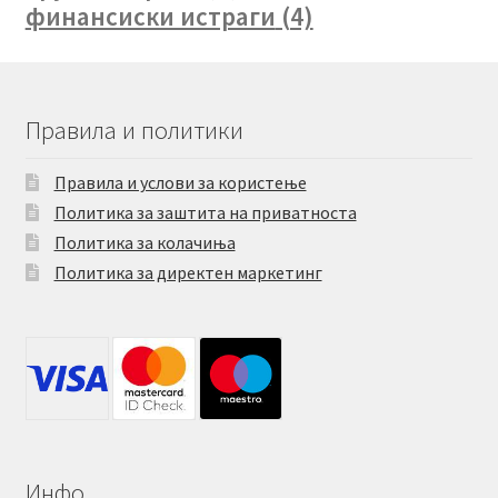
финансиски истраги
(4)
Правила и политики
Правила и услови за користење
Политика за заштита на приватноста
Политика за колачиња
Политика за директен маркетинг
Инфо