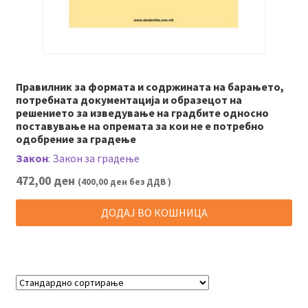
Правилник за формата и содржината на барањето,
потребната документација и образецот на
решението за изведување на градбите односно
поставување на опремата за кои не е потребно
одобрение за градење
Закон
:
Закон за градење
472,00
ден
(
400,00
ден
без ДДВ )
ДОДАЈ ВО КОШНИЦА