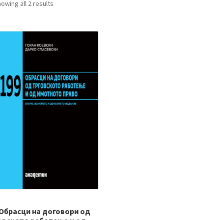
owing all 2 results
 Обрасци на договори од