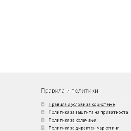
Правила и политики
Правила и услови за користење
Политика за заштита на приватноста
Политика за колачиња
Политика за директен маркетинг