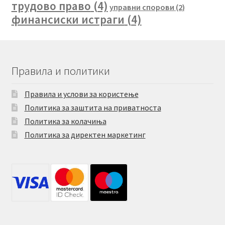
трудово право
(4)
управни спорови
(2)
финансиски истраги
(4)
Правила и политики
Правила и услови за користење
Политика за заштита на приватноста
Политика за колачиња
Политика за директен маркетинг