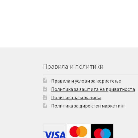
Правила и политики
Правила и услови за користење
Политика за заштита на приватноста
Политика за колачиња
Политика за директен маркетинг