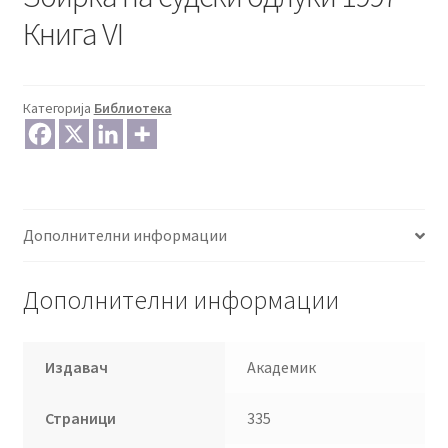
Книга VI
Категорија
Библиотека
Дополнителни информации
Дополнителни информации
Издавач
Академик
Страници
335