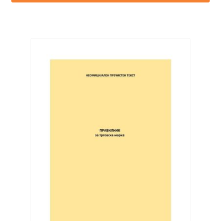
3.250,00 ден.
650,00 ден.