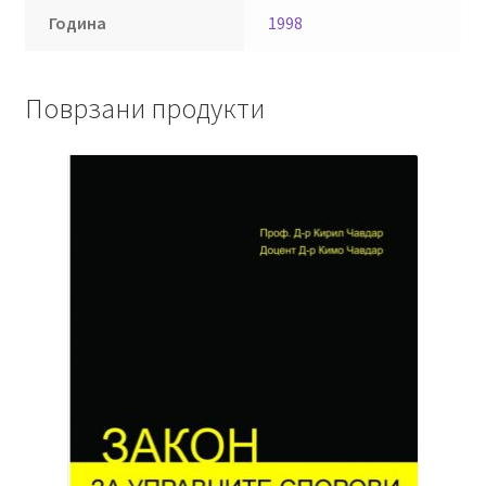
Година
1998
Поврзани продукти