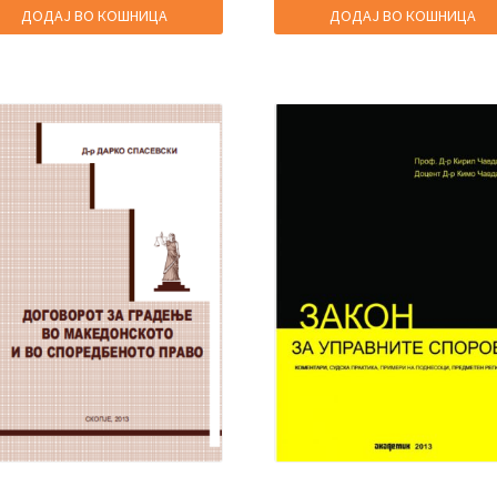
2.730,00 ден.
1.092,00 ден.
2.400,00 ден.
960
ДОДАЈ ВО КОШНИЦА
ДОДАЈ ВО КОШНИЦА