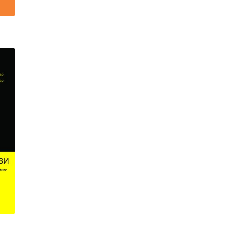
,00 ден.